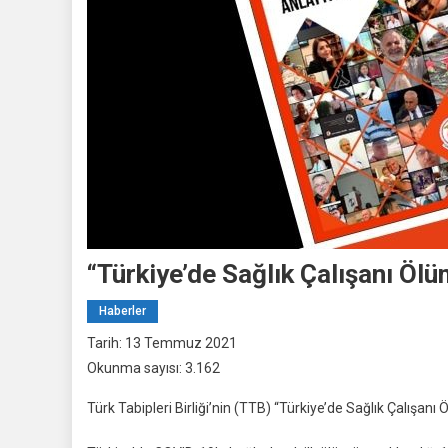
“Türkiye’de Sağlık Çalışanı Ölü
Haberler
Tarih: 13 Temmuz 2021
Okunma sayısı: 3.162
Türk Tabipleri Birliği’nin (TTB) “Türkiye’de Sağlık Çalışanı 