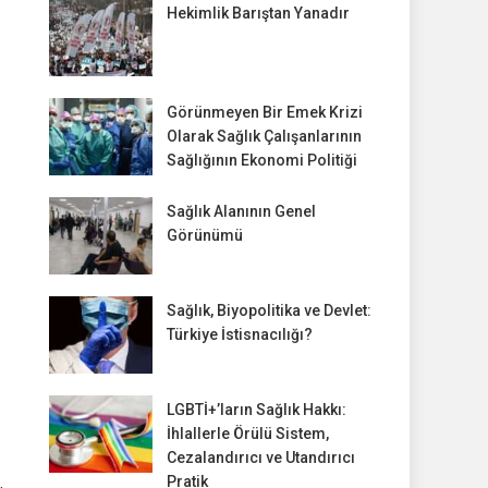
Hekimlik Barıştan Yanadır
Görünmeyen Bir Emek Krizi
Olarak Sağlık Çalışanlarının
Sağlığının Ekonomi Politiği
Sağlık Alanının Genel
Görünümü
Sağlık, Biyopolitika ve Devlet:
Türkiye İstisnacılığı?
LGBTİ+’ların Sağlık Hakkı:
İhlallerle Örülü Sistem,
Cezalandırıcı ve Utandırıcı
Pratik