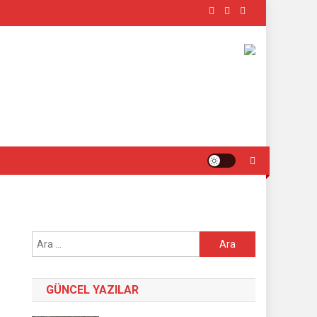
Arama:
GÜNCEL YAZILAR