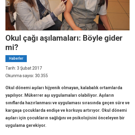
Okul çağı aşılamaları: Böyle gider
mi?
Haberler
Tarih: 3 Şubat 2017
Okunma sayısı: 30.355
Okul dönemi aşıları hijyenik olmayan, kalabalık ortamlarda
yapılıyor. Mükerrer aşı uygulamaları olabiliyor. Aşıların
sınıflarda hazırlanması ve uygulaması sırasında geçen süre ve
kargaşa çocuklarda endişe ve korkuyu artırıyor. Okul dönemi
aşıları için çocukların sağlığını ve psikolojisini önceleyen bir
uygulama gerekiyor.