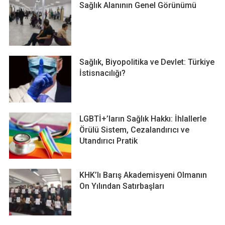
Sağlık Alanının Genel Görünümü
Sağlık, Biyopolitika ve Devlet: Türkiye
İstisnacılığı?
LGBTİ+’ların Sağlık Hakkı: İhlallerle
Örülü Sistem, Cezalandırıcı ve
Utandırıcı Pratik
KHK’lı Barış Akademisyeni Olmanın
On Yılından Satırbaşları