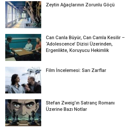
Zeytin Ağaçlarının Zorunlu Göçü
Can Canla Büyür, Can Camla Kesilir –
‘Adolescence’ Dizisi Üzerinden,
Ergenlikte, Koruyucu Hekimlik
Film İncelemesi: Sarı Zarflar
Stefan Zweig’ın Satranç Romanı
Üzerine Bazı Notlar