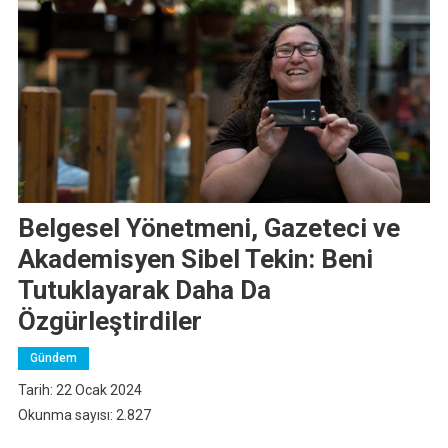
Belgesel Yönetmeni, Gazeteci ve
Akademisyen Sibel Tekin: Beni
Tutuklayarak Daha Da
Özgürleştirdiler
Gündem
Tarih: 22 Ocak 2024
Okunma sayısı: 2.827