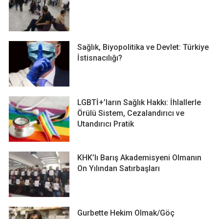
Sağlık, Biyopolitika ve Devlet: Türkiye
İstisnacılığı?
LGBTİ+’ların Sağlık Hakkı: İhlallerle
Örülü Sistem, Cezalandırıcı ve
Utandırıcı Pratik
KHK’lı Barış Akademisyeni Olmanın
On Yılından Satırbaşları
Gurbette Hekim Olmak/Göç