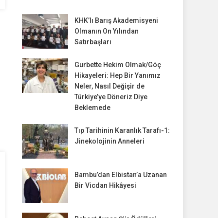
KHK’lı Barış Akademisyeni
Olmanın On Yılından
Satırbaşları
Gurbette Hekim Olmak/Göç
Hikayeleri: Hep Bir Yanımız
Neler, Nasıl Değişir de
Türkiye’ye Döneriz Diye
Beklemede
Tıp Tarihinin Karanlık Tarafı-1:
Jinekolojinin Anneleri
Bambu’dan Elbistan’a Uzanan
Bir Vicdan Hikâyesi