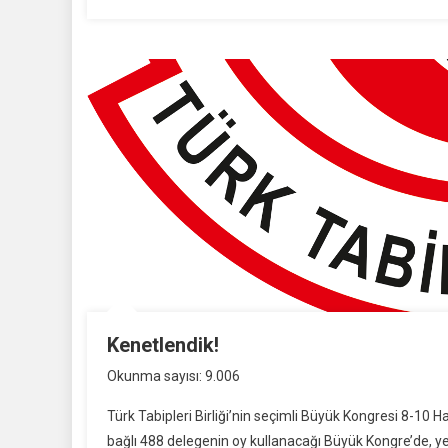
Kenetlendik!
Okunma sayısı: 9.006
Türk Tabipleri Birliği’nin seçimli Büyük Kongresi 8-10 
bağlı 488 delegenin oy kullanacağı Büyük Kongre’de, 