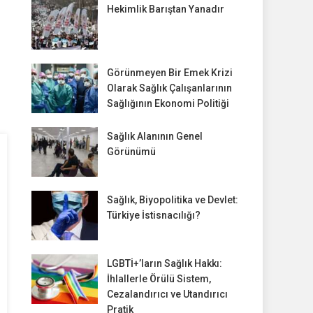
Hekimlik Barıştan Yanadır
Görünmeyen Bir Emek Krizi
Olarak Sağlık Çalışanlarının
Sağlığının Ekonomi Politiği
Sağlık Alanının Genel
Görünümü
Sağlık, Biyopolitika ve Devlet:
Türkiye İstisnacılığı?
LGBTİ+’ların Sağlık Hakkı:
İhlallerle Örülü Sistem,
Cezalandırıcı ve Utandırıcı
Pratik