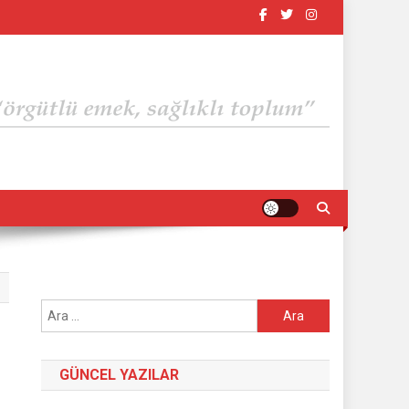
Arama:
GÜNCEL YAZILAR