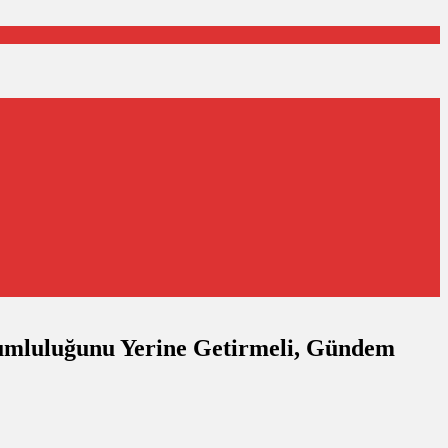
rumluluğunu Yerine Getirmeli, Gündem