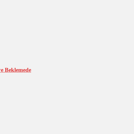
iye Beklemede