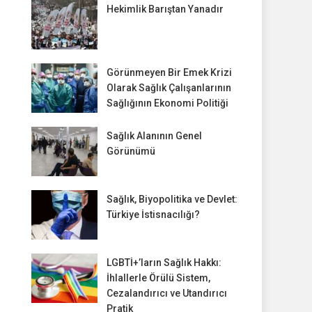
Hekimlik Barıştan Yanadır
Görünmeyen Bir Emek Krizi
Olarak Sağlık Çalışanlarının
Sağlığının Ekonomi Politiği
Sağlık Alanının Genel
Görünümü
Sağlık, Biyopolitika ve Devlet:
Türkiye İstisnacılığı?
LGBTİ+’ların Sağlık Hakkı:
İhlallerle Örülü Sistem,
Cezalandırıcı ve Utandırıcı
Pratik