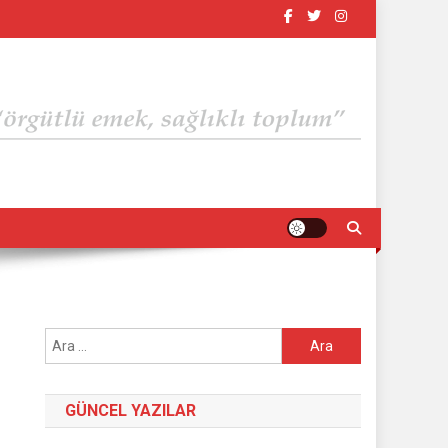
Arama:
GÜNCEL YAZILAR