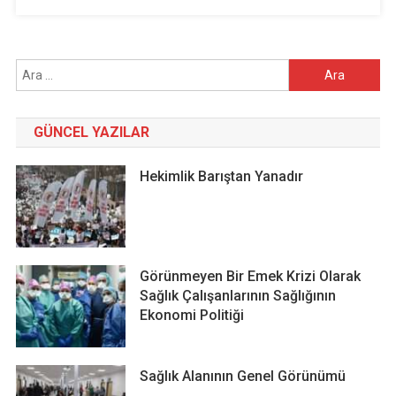
Arama:
GÜNCEL YAZILAR
Hekimlik Barıştan Yanadır
Görünmeyen Bir Emek Krizi Olarak
Sağlık Çalışanlarının Sağlığının
Ekonomi Politiği
Sağlık Alanının Genel Görünümü