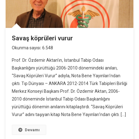
Savaş köprüleri vurur
Okunma sayısı: 6.548
Prof. Dr. Özdemir Aktan’ın, İstanbul Tabip Odası
Başkanlığını yürüttüğü 2006-2010 dönemindeki anıları,
“Savaş Köprüleri Vurur” adıyla, Nota Bene Yayınları’ndan
çıktı. Tıp Dünyası – ANKARA 2012-2014 Türk Tabipleri Birliği
Merkez Konseyi Başkanı Prof. Dr. Özdemir Aktan, 2006-
2010 döneminde İstanbul Tabip Odası Başkanlığını
yürüttüğü dönemin anılarını kitaplaştırdı. “Savaş Köprüleri
Vurur” adını taşıyan kitap Nota Bene Yayınları’ndan çıktı. […]
Devamı