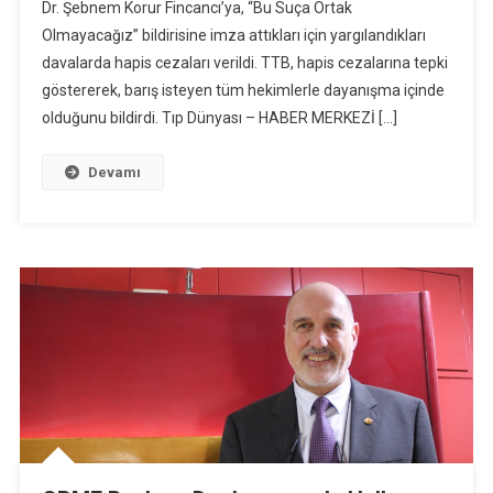
Dr. Şebnem Korur Fincancı’ya, “Bu Suça Ortak
Olmayacağız” bildirisine imza attıkları için yargılandıkları
davalarda hapis cezaları verildi. TTB, hapis cezalarına tepki
göstererek, barış isteyen tüm hekimlerle dayanışma içinde
olduğunu bildirdi. Tıp Dünyası – HABER MERKEZİ […]
Devamı