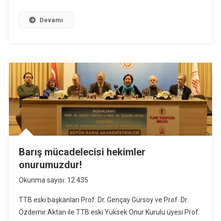
Devamı
Barış mücadelecisi hekimler
onurumuzdur!
Okunma sayısı: 12.435
TTB eski başkanları Prof. Dr. Gençay Gürsoy ve Prof. Dr.
Özdemir Aktan ile TTB eski Yüksek Onur Kurulu üyesi Prof.