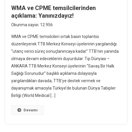
WMA ve CPME temsilcilerinden
açıklama: Yanınızdayız!
Okunma sayısı: 12.956
WMA ve CPME temsilcileri ortak basın toplantısı
düzenleyerek TTB Merkez Konseyi üyelerinin yargılandığı
“utanç verici süreç sonuçlanıncaya kadar” TTB’nin yanında
olmaya devam edeceklerini duyurdular. Tıp Dünyası –
ANKARA TTB Merkez Konseyi üyelerinin “Savaş Bir Halk
Sağlığı Sorunudur” başlıklı açıklama dolayısıyla
yargılandıkları davada, TTB’ye destek vermek ve
dayanışmak amacıyla Türkiye’de bulunan Dünya Tabipler
Birliği (World Medical […]
Devamı