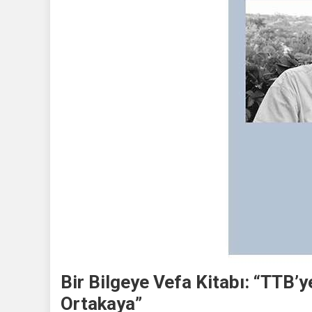
Bir Bilgeye Vefa Kitabı: “TTB
Ortakaya”