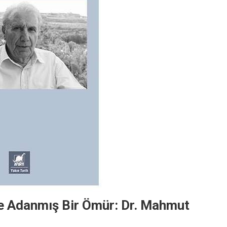
’ye Adanmış Bir Ömür: Dr. Mahmut