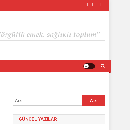
Arama:
GÜNCEL YAZILAR